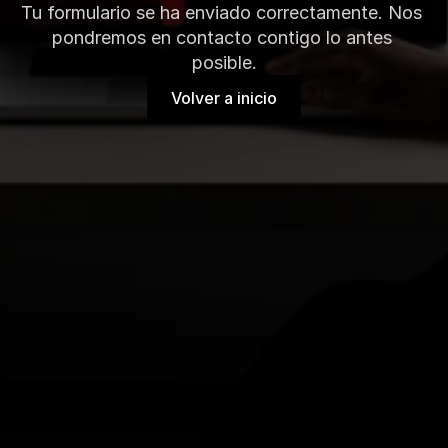
Tu formulario se ha enviado correctamente. Nos 
pondremos en contacto contigo lo antes 
posible.
Volver a inicio