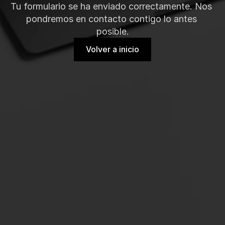
Tu formulario se ha enviado correctamente. Nos 
pondremos en contacto contigo lo antes 
posible.
Volver a inicio