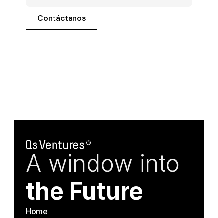
Contáctanos
A window into
the Future
Home