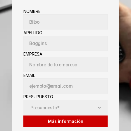
NOMBRE
APELLIDO
EMPRESA
EMAIL
PRESUPUESTO
Más información